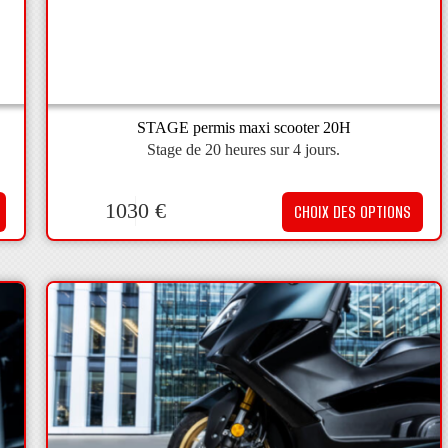
STAGE permis maxi scooter 20H
Stage de 20 heures sur 4 jours.
1030
€
CHOIX DES OPTIONS