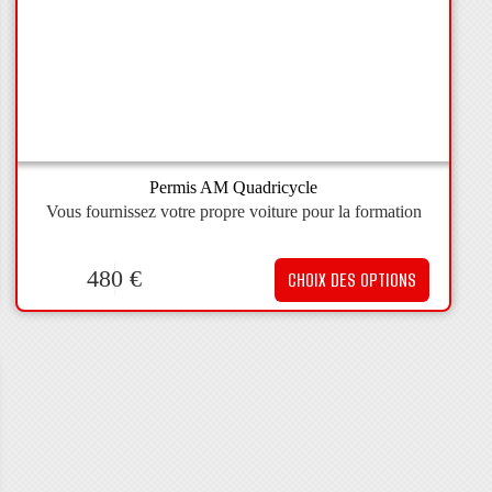
Permis AM Quadricycle
Vous fournissez votre propre voiture pour la formation
480
€
CHOIX DES OPTIONS