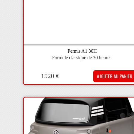
Permis A1 30H
Formule classique de 30 heures.
1520
€
AJOUTER AU PANIER