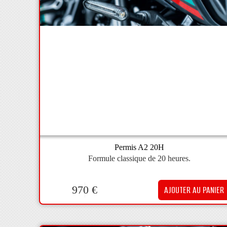
Permis A2 20H
Formule classique de 20 heures.
970
€
AJOUTER AU PANIER