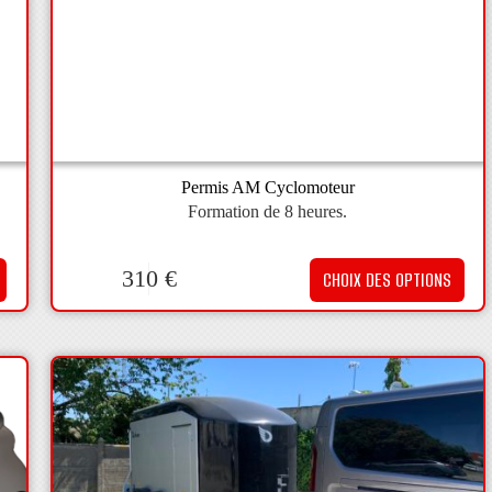
Permis AM Cyclomoteur
Formation de 8 heures.
310
€
CHOIX DES OPTIONS