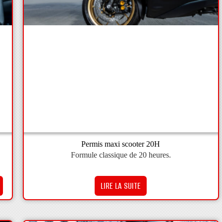
Permis maxi scooter 20H
Formule classique de 20 heures.
LIRE LA SUITE