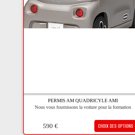
PERMIS AM QUADRICYLE AMI
Nous vous fournissons la voiture pour la formation
590
€
CHOIX DES OPTIONS