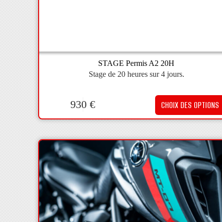
STAGE Permis A2 20H
Stage de 20 heures sur 4 jours.
930
€
CHOIX DES OPTIONS