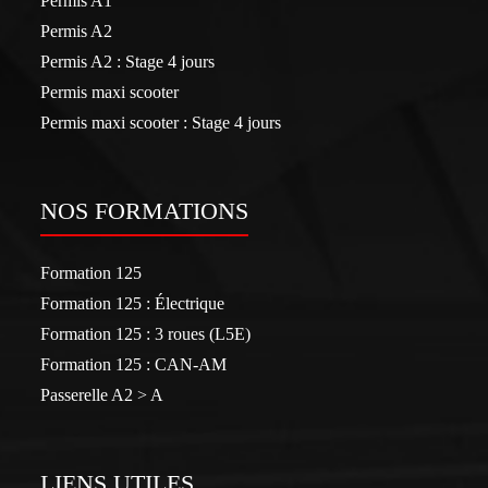
Permis A1
Permis A2
Permis A2 : Stage 4 jours
Permis maxi scooter
Permis maxi scooter : Stage 4 jours
NOS FORMATIONS
Formation 125
Formation 125 : Électrique
Formation 125 : 3 roues (L5E)
Formation 125 : CAN-AM
Passerelle A2 > A
LIENS UTILES