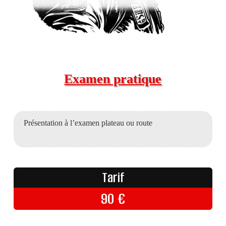
Examen pratique
Présentation à l’examen plateau ou route
Tarif
90
€