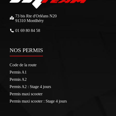
73 bis Rte d'Orléans N20
91310 Montlhéry
01 69 80 84 58
NOS PERMIS
Code de la route
Permis A1
Permis A2
Permis A2 : Stage 4 jours
Permis maxi scooter
Permis maxi scooter : Stage 4 jours