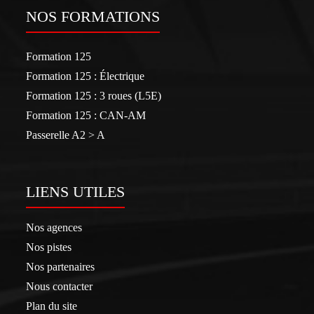
NOS FORMATIONS
Formation 125
Formation 125 : Électrique
Formation 125 : 3 roues (L5E)
Formation 125 : CAN-AM
Passerelle A2 > A
LIENS UTILES
Nos agences
Nos pistes
Nos partenaires
Nous contacter
Plan du site