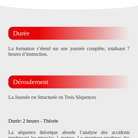
Durée
La formation s’étend sur une journée complète, totalisant 7
heures d’instruction.
Déroulement
La Journée est Structurée en Trois Séquences
Durée: 2 heures - Théorie
La séquence théorique aborde l’analyse des accidents
impliquant les tricycles à moteur. Le moniteur prodigue des