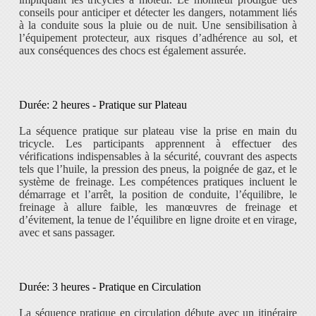
conseils pour anticiper et détecter les dangers, notamment liés
à la conduite sous la pluie ou de nuit. Une sensibilisation à
l’équipement protecteur, aux risques d’adhérence au sol, et
aux conséquences des chocs est également assurée.
Durée: 2 heures - Pratique sur Plateau
La séquence pratique sur plateau vise la prise en main du
tricycle. Les participants apprennent à effectuer des
vérifications indispensables à la sécurité, couvrant des aspects
tels que l’huile, la pression des pneus, la poignée de gaz, et le
système de freinage. Les compétences pratiques incluent le
démarrage et l’arrêt, la position de conduite, l’équilibre, le
freinage à allure faible, les manœuvres de freinage et
d’évitement, la tenue de l’équilibre en ligne droite et en virage,
avec et sans passager.
Durée: 3 heures - Pratique en Circulation
La séquence pratique en circulation débute avec un itinéraire