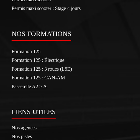
Permis maxi scooter : Stage 4 jours
NOS FORMATIONS
Formation 125
Formation 125 : Électrique
Formation 125 : 3 roues (L5E)
Formation 125 : CAN-AM
Passerelle A2 > A
LIENS UTILES
Nos agences
Nos pistes