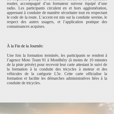
routier, accompagné d’un formateur suiveur équipé d’une
radio. Les participants circulent en et hors agglomération,
apprenant à conduire de manière sécuritaire tout en respectant
le code de la route. L’accent est mis sur la conduite sereine, le
respect des autres usagers, et l’application pratique des
connaissances acquises.
À la Fin de la Journée:
Une fois la formation terminée, les participants se rendent à
l’agence Moto Team 91 à Montlhéry (à moins de 10 minutes
de la piste privée) pour recevoir leur carte attestant le suivi de
la formation à la conduite des tricycles à moteur et des
véhicules de la catégorie L5e. Cette carte officialise la
formation et facilite les démarches administratives liées à la
conduite de tricycles.