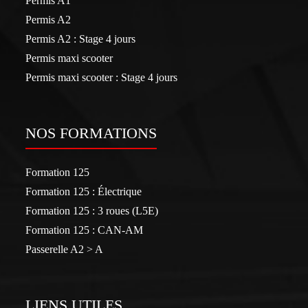
Permis A1
Permis A2
Permis A2 : Stage 4 jours
Permis maxi scooter
Permis maxi scooter : Stage 4 jours
NOS FORMATIONS
Formation 125
Formation 125 : Électrique
Formation 125 : 3 roues (L5E)
Formation 125 : CAN-AM
Passerelle A2 > A
LIENS UTILES