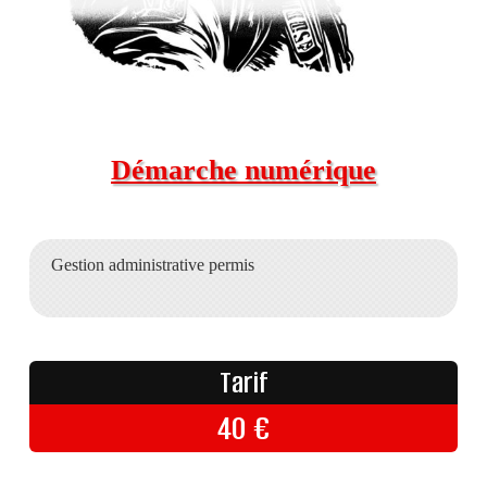
Démarche numérique
Gestion administrative permis
Tarif
40
€