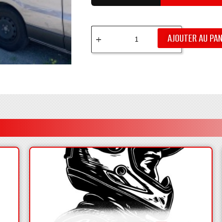
AJOUTER AU PAN