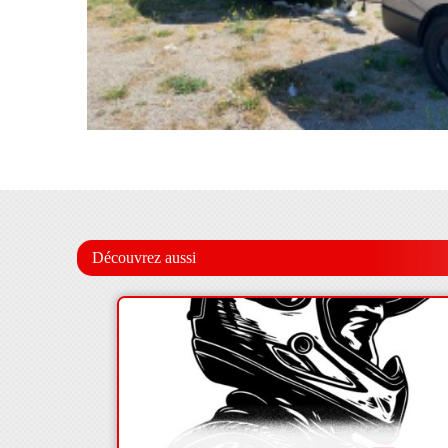
Découvrez aussi