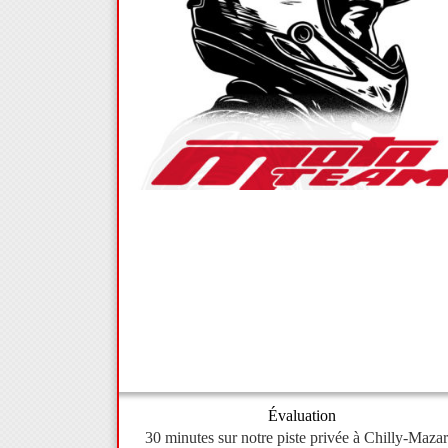
Évaluation
30 minutes sur notre piste privée à Chilly-Mazar