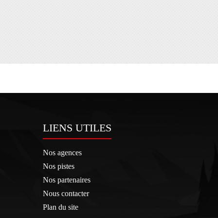
LIENS UTILES
Nos agences
Nos pistes
Nos partenaires
Nous contacter
Plan du site