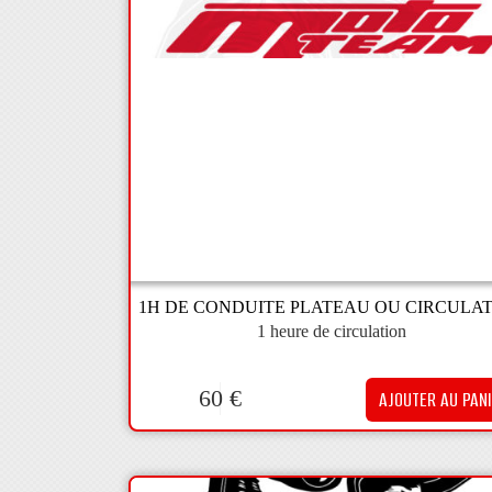
1H DE CONDUITE PLATEAU OU CIRCULA
1 heure de circulation
60
€
AJOUTER AU PAN