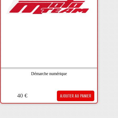
Démarche numérique
40
€
AJOUTER AU PANIER