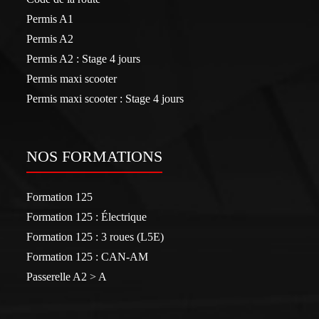
Permis A1
Permis A2
Permis A2 : Stage 4 jours
Permis maxi scooter
Permis maxi scooter : Stage 4 jours
NOS FORMATIONS
Formation 125
Formation 125 : Électrique
Formation 125 : 3 roues (L5E)
Formation 125 : CAN-AM
Passerelle A2 > A