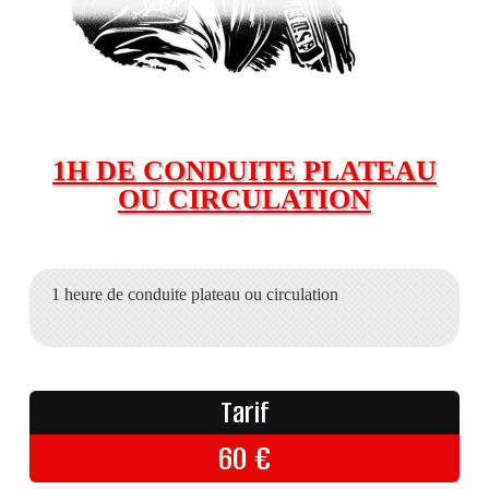
1H DE CONDUITE PLATEAU
OU CIRCULATION
1 heure de conduite plateau ou circulation
Tarif
60
€