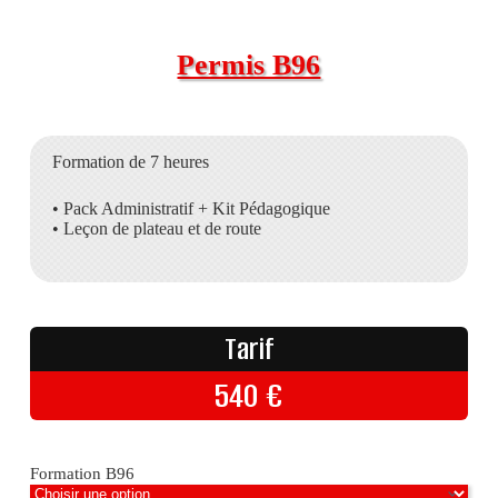
Permis B96
Formation de 7 heures
• Pack Administratif + Kit Pédagogique
• Leçon de plateau et de route
Tarif
540
€
Formation B96