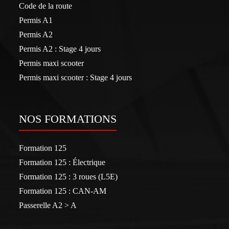
Code de la route
Permis A1
Permis A2
Permis A2 : Stage 4 jours
Permis maxi scooter
Permis maxi scooter : Stage 4 jours
NOS FORMATIONS
Formation 125
Formation 125 : Électrique
Formation 125 : 3 roues (L5E)
Formation 125 : CAN-AM
Passerelle A2 > A