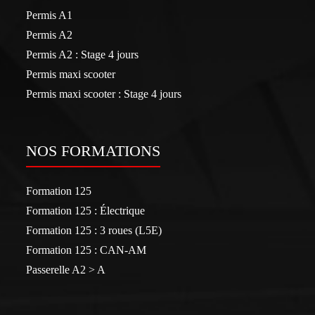
Permis A1
Permis A2
Permis A2 : Stage 4 jours
Permis maxi scooter
Permis maxi scooter : Stage 4 jours
NOS FORMATIONS
Formation 125
Formation 125 : Électrique
Formation 125 : 3 roues (L5E)
Formation 125 : CAN-AM
Passerelle A2 > A