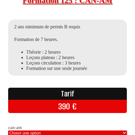
Formation 125 : CAN-AM
2 ans minimum de permis B requis
Formation de 7 heures.
Théorie : 2 heures
Leçons plateau : 2 heures
Leçons circulation : 3 heures
Formation sur une seule journée
Tarif
390
€
can-am