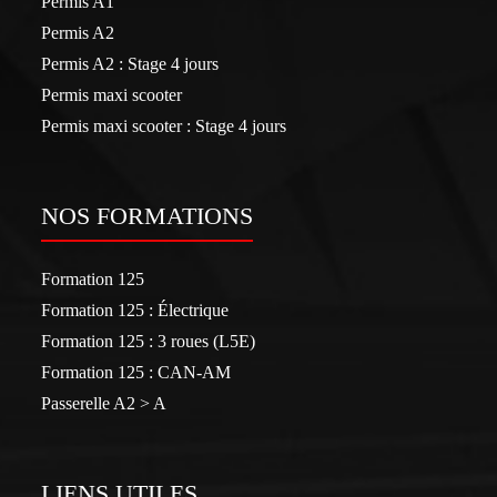
Permis A1
Permis A2
Permis A2 : Stage 4 jours
Permis maxi scooter
Permis maxi scooter : Stage 4 jours
NOS FORMATIONS
Formation 125
Formation 125 : Électrique
Formation 125 : 3 roues (L5E)
Formation 125 : CAN-AM
Passerelle A2 > A
LIENS UTILES