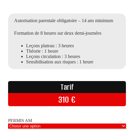
Autorisation parentale obligatoire – 14 ans minimum
Formation de 8 heures sur deux demi-journées
Leçons plateau : 3 heures
Théorie : 1 heure
Leçons circulation : 3 heures
Sensibilisation aux risques : 1 heure
Tarif
310
€
PERMIS AM