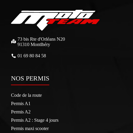
73 bis Rte d'Orléans N20
91310 Montlhéry
01 69 80 84 58
NOS PERMIS
Code de la route
Permis A1
Permis A2
Permis A2 : Stage 4 jours
Permis maxi scooter