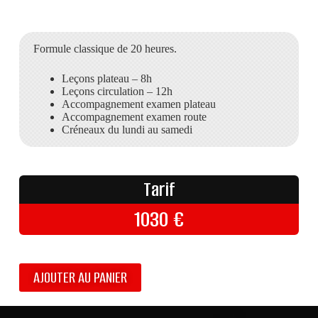
Formule classique de 20 heures.
Leçons plateau – 8h
Leçons circulation – 12h
Accompagnement examen plateau
Accompagnement examen route
Créneaux du lundi au samedi
Tarif
1030
€
AJOUTER AU PANIER