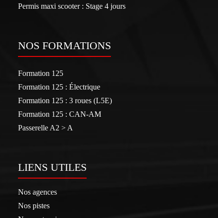
Permis maxi scooter : Stage 4 jours
NOS FORMATIONS
Formation 125
Formation 125 : Électrique
Formation 125 : 3 roues (L5E)
Formation 125 : CAN-AM
Passerelle A2 > A
LIENS UTILES
Nos agences
Nos pistes