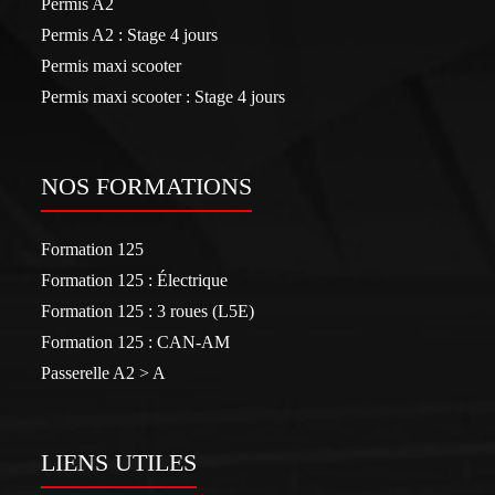
Permis A2
Permis A2 : Stage 4 jours
Permis maxi scooter
Permis maxi scooter : Stage 4 jours
NOS FORMATIONS
Formation 125
Formation 125 : Électrique
Formation 125 : 3 roues (L5E)
Formation 125 : CAN-AM
Passerelle A2 > A
LIENS UTILES