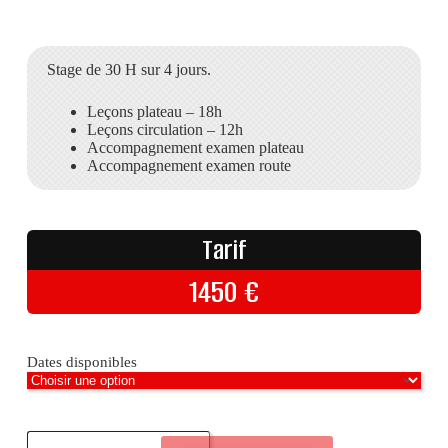
Stage de 30 H sur 4 jours.
Leçons plateau – 18h
Leçons circulation – 12h
Accompagnement examen plateau
Accompagnement examen route
Tarif
1450
€
Dates disponibles