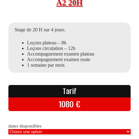
A2 20H
Stage de 20 H sur 4 jours.
Leçons plateau – 8h
Leçons circulation – 12h
Accompagnement examen plateau
Accompagnement examen route
1 semaine par mois
Tarif
1080
€
dates disponibles