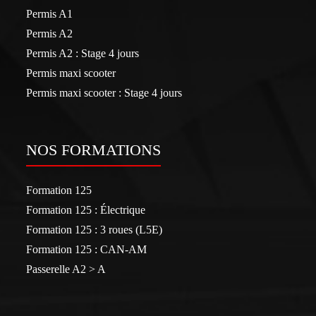
Permis A1
Permis A2
Permis A2 : Stage 4 jours
Permis maxi scooter
Permis maxi scooter : Stage 4 jours
NOS FORMATIONS
Formation 125
Formation 125 : Électrique
Formation 125 : 3 roues (L5E)
Formation 125 : CAN-AM
Passerelle A2 > A