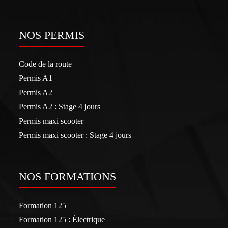
NOS PERMIS
Code de la route
Permis A1
Permis A2
Permis A2 : Stage 4 jours
Permis maxi scooter
Permis maxi scooter : Stage 4 jours
NOS FORMATIONS
Formation 125
Formation 125 : Électrique