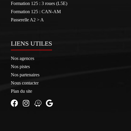
Formation 125 : 3 roues (L5E)
Formation 125 : CAN-AM
Passerelle A2 > A
LIENS UTILES
Nos agences
Nos pistes
Nos partenaires
Nous contacter
Plan du site